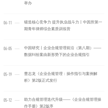
举办
锻造核心竞争力 提升执业战斗力丨中因所第一
06-11
期青年律师综合素质训练营
中因研究丨企业合规管理前沿（第八期）——
06-05
数据纠纷案由新形势下的企业合规指引
曹志龙《企业合规管理：操作指引与案例解
05-19
析》第2版正式发行
助力合规管理迭代升级——《企业合规管理操
05-12
作手册》第2版序