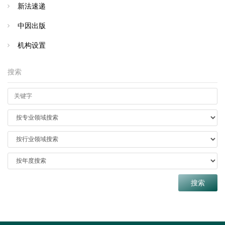
新法速递
中因出版
机构设置
搜索