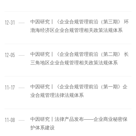
中因研究丨《企业合规管理前沿（第三期》 环
12-31
渤海经济区企业合规管理相关政策法规体系
中因研究丨《企业合规管理前沿（第二期》 长
12-05
三角地区企业合规管理相关政策法规体系
中因研究丨《企业合规管理前沿（第一期》企
11-17
业合规管理法律法规体系
中因研究丨法律产品发布——企业商业秘密保
11-08
护体系建设