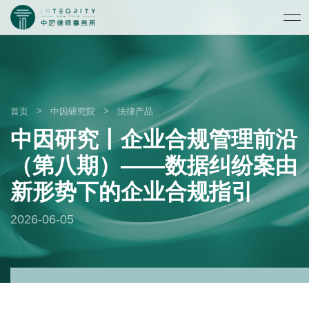
>
>
首页
中因研究院
法律产品
中因研究丨企业合规管理前沿
（第八期）——数据纠纷案由
新形势下的企业合规指引
2026-06-05