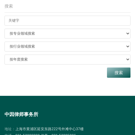
搜索
中因律师事务所
地址：
上海市黄浦区延安东路222号外滩中心37楼