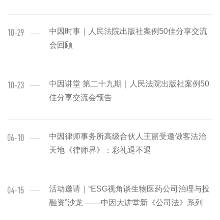
中因时事｜人民法院出版社案例50佳分享交流
10-29
会回顾
中因讲堂 第二十九期｜人民法院出版社案例50
10-23
佳分享交流会预告
中因律师事务所高级合伙人王丽受邀做客法治
06-10
天地《律师界》：彩礼退不退
活动邀请｜“ESG视角谈生物医药公司治理与投
04-15
融资”沙龙 ——中因大讲堂新《公司法》系列