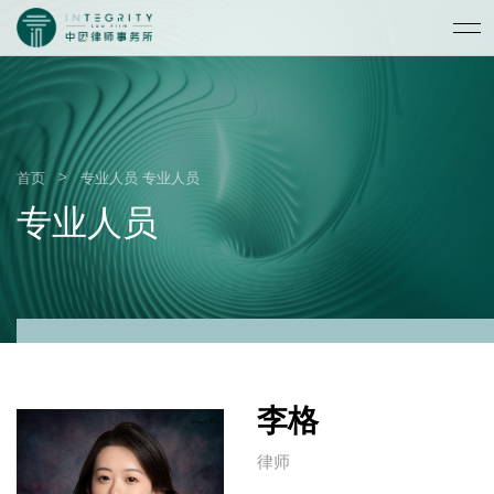
>
首页
专业人员
专业人员
专业人员
李格
律师