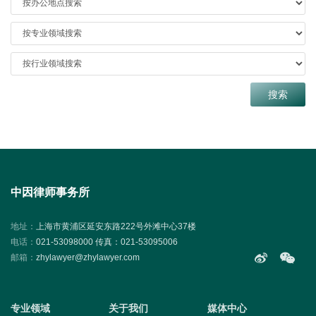
中因律师事务所
地址：
上海市黄浦区延安东路222号外滩中心37楼
电话：
021-53098000 传真：021-53095006
邮箱：
zhylawyer@zhylawyer.com
专业领域
关于我们
媒体中心