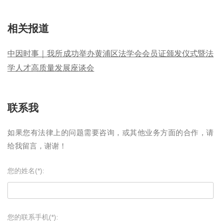
相关报道
中因时事｜我所成功举办黄浦区法学会会员证颁发仪式暨法
学人才高质量发展座谈会
联系我
如果您有法律上的问题需要咨询，或其他业务方面的合作，请
给我留言，谢谢！
您的姓名(*):
您的联系手机(*):