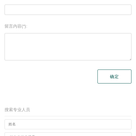
留言内容(*):
搜索专业人员