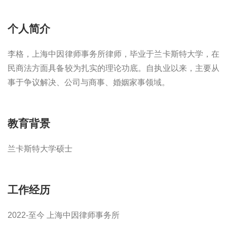
个人简介
李格，上海中因律师事务所律师，毕业于兰卡斯特大学，在
民商法方面具备较为扎实的理论功底。自执业以来，主要从
事于争议解决、公司与商事、婚姻家事领域。
教育背景
兰卡斯特大学硕士
工作经历
2022-至今 上海中因律师事务所