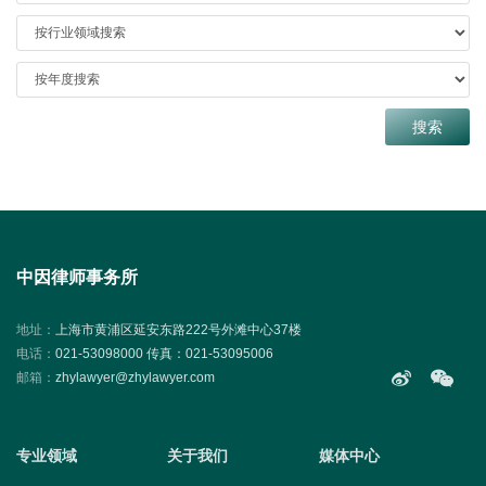
中因律师事务所
地址：
上海市黄浦区延安东路222号外滩中心37楼
电话：
021-53098000 传真：021-53095006
邮箱：
zhylawyer@zhylawyer.com
专业领域
关于我们
媒体中心