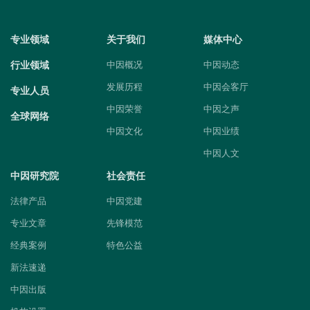
专业领域
关于我们
媒体中心
行业领域
中因概况
中因动态
发展历程
中因会客厅
专业人员
中因荣誉
中因之声
全球网络
中因文化
中因业绩
中因人文
中因研究院
社会责任
法律产品
中因党建
专业文章
先锋模范
经典案例
特色公益
新法速递
中因出版