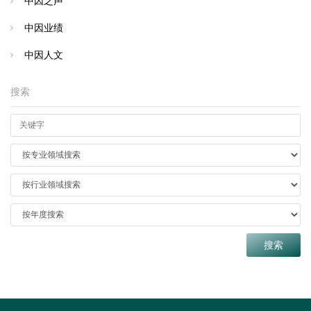
中因之声
中因业绩
中因人文
搜索