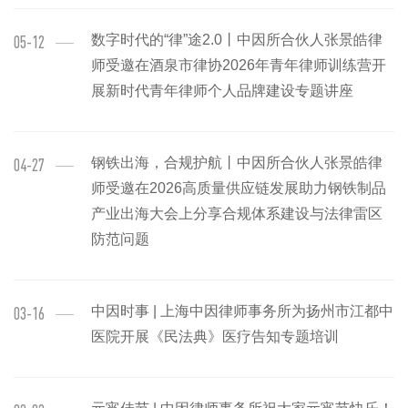
数字时代的“律”途2.0丨中因所合伙人张景皓律
05-12
师受邀在酒泉市律协2026年青年律师训练营开
展新时代青年律师个人品牌建设专题讲座
钢铁出海，合规护航丨中因所合伙人张景皓律
04-27
师受邀在2026高质量供应链发展助力钢铁制品
产业出海大会上分享合规体系建设与法律雷区
防范问题
中因时事 | 上海中因律师事务所为扬州市江都中
03-16
医院开展《民法典》医疗告知专题培训