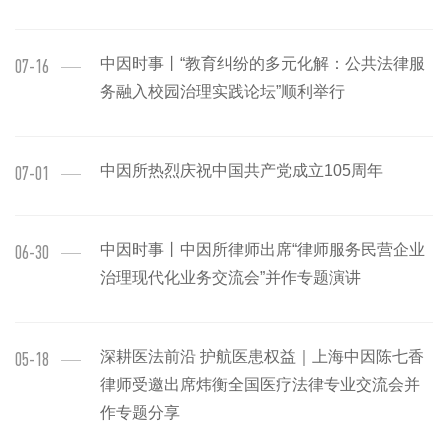
中因时事丨“教育纠纷的多元化解：公共法律服
07-16
务融入校园治理实践论坛”顺利举行
中因所热烈庆祝中国共产党成立105周年
07-01
中因时事丨中因所律师出席“律师服务民营企业
06-30
治理现代化业务交流会”并作专题演讲
深耕医法前沿 护航医患权益｜上海中因陈七香
05-18
律师受邀出席炜衡全国医疗法律专业交流会并
作专题分享